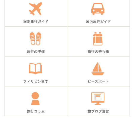
国別旅行ガイド
国内旅行ガイド
旅行の準備
旅行の持ち物
フィリピン留学
ピースボート
旅行コラム
旅ブログ運営