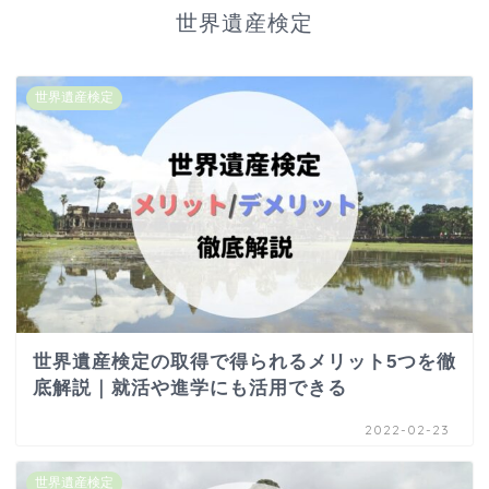
世界遺産検定
世界遺産検定
世界遺産検定の取得で得られるメリット5つを徹
底解説｜就活や進学にも活用できる
2022-02-23
世界遺産検定