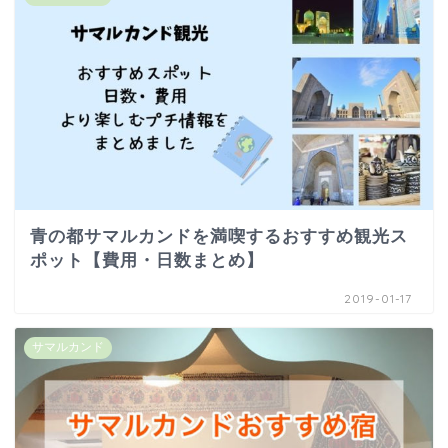
青の都サマルカンドを満喫するおすすめ観光ス
ポット【費用・日数まとめ】
2019-01-17
サマルカンド