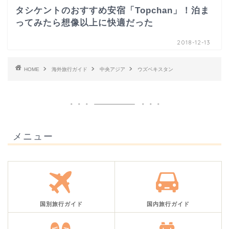
タシケントのおすすめ安宿「Topchan」！泊ま
ってみたら想像以上に快適だった
2018-12-13
HOME
海外旅行ガイド
中央アジア
ウズベキスタン
メニュー
国別旅行ガイド
国内旅行ガイド