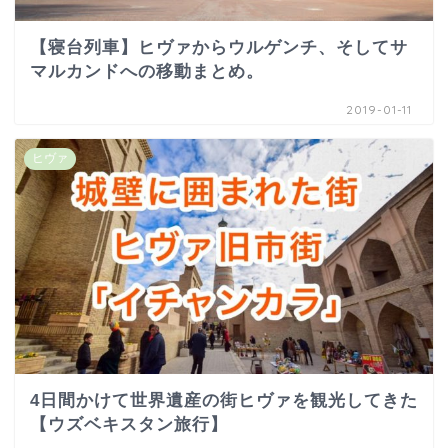
【寝台列車】ヒヴァからウルゲンチ、そしてサ
マルカンドへの移動まとめ。
2019-01-11
ヒヴァ
4日間かけて世界遺産の街ヒヴァを観光してきた
【ウズベキスタン旅行】