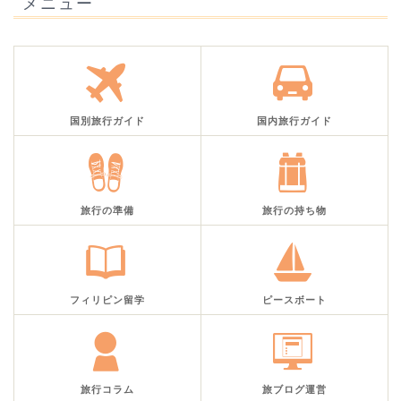
メニュー
国別旅行ガイド
国内旅行ガイド
旅行の準備
旅行の持ち物
フィリピン留学
ピースボート
旅行コラム
旅ブログ運営