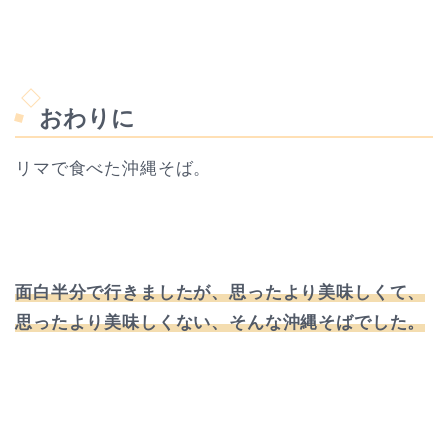
おわりに
リマで食べた沖縄そば。
面白半分で行きましたが、思ったより美味しくて、
思ったより美味しくない、そんな沖縄そばでした。