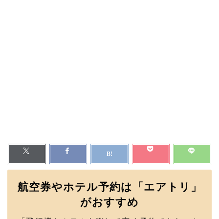
航空券やホテル予約は「エアトリ」
がおすすめ