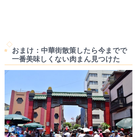
おまけ：中華街散策したら今までで
一番美味しくない肉まん見つけた