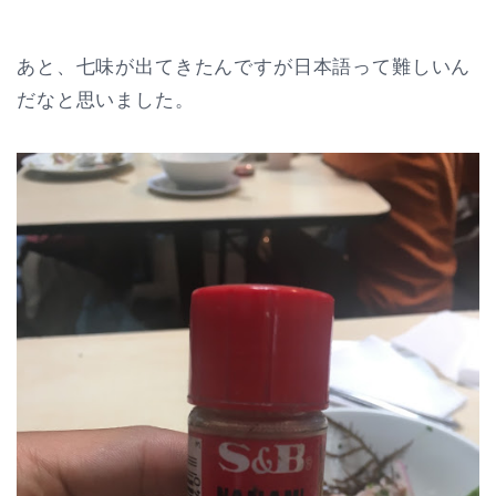
あと、七味が出てきたんですが日本語って難しいん
だなと思いました。