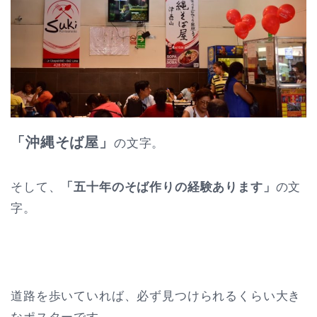
「沖縄そば屋」
の文字。
そして、
「五十年のそば作りの経験あります」
の文
字。
道路を歩いていれば、必ず見つけられるくらい大き