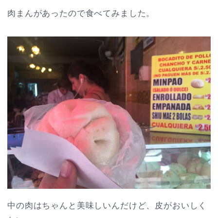
肉まんがあったので食べてみました。
中の肉はちゃんと美味しいんだけど、皮がおいしく