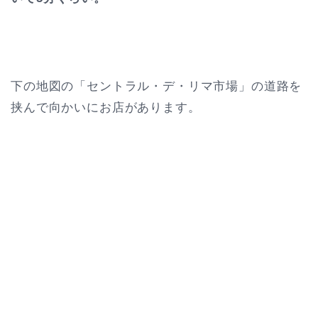
下の地図の「セントラル・デ・リマ市場」の道路を
挟んで向かいにお店があります。