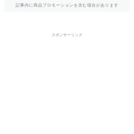
記事内に商品プロモーションを含む場合があります
スポンサーリンク