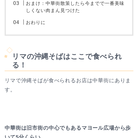
おまけ：中華街散策したら今までで一番美味
しくない肉まん見つけた
おわりに
リマの沖縄そばはここで食べられ
る！
リマで沖縄そばが食べられるお店は中華街にありま
す。
中華街は旧市街の中心でもあるマヨール広場から歩
いて5分くらい。