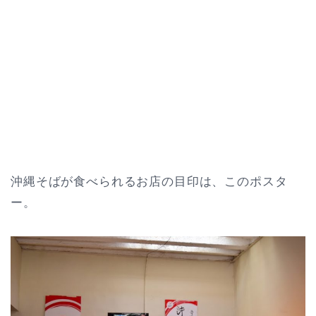
沖縄そばが食べられるお店の目印は、このポスタ
ー。