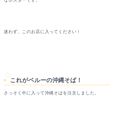
なポスターです。
迷わず、このお店に入ってください！
これがペルーの沖縄そば！
さっそく中に入って沖縄そばを注文しました。