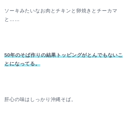
ソーキみたいなお肉とチキンと卵焼きとチーカマ
と……
50年のそば作りの結果トッピングがとんでもないこ
とになってる。
肝心の味はしっかり沖縄そば。