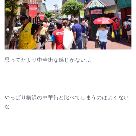
思ってたより中華街な感じがない…
やっぱり横浜の中華街と比べてしまうのはよくない
な…