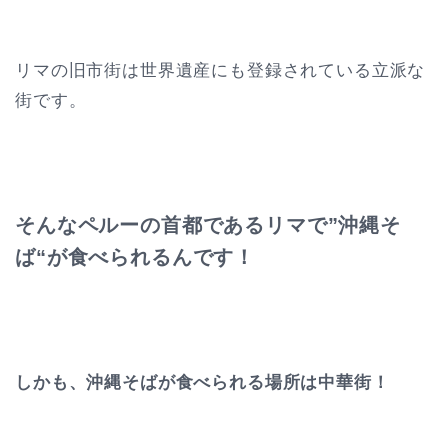
リマの旧市街は世界遺産にも登録されている立派な
街です。
そんなペルーの首都であるリマで”沖縄そ
ば“が食べられるんです！
しかも、沖縄そばが食べられる場所は中華街！