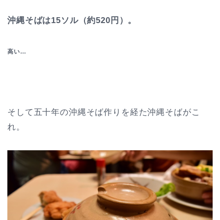
沖縄そばは15ソル（約520円）。
高い…
そして五十年の沖縄そば作りを経た沖縄そばがこ
れ。