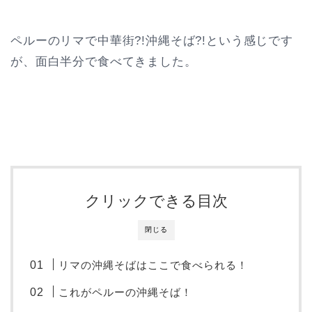
ペルーのリマで中華街?!沖縄そば?!という感じです
が、面白半分で食べてきました。
クリックできる目次
閉じる
リマの沖縄そばはここで食べられる！
これがペルーの沖縄そば！