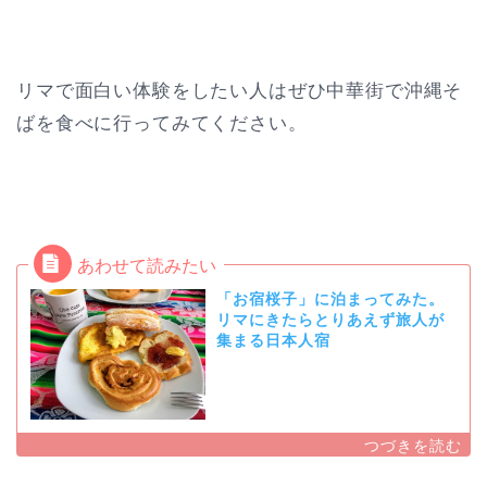
リマで面白い体験をしたい人はぜひ中華街で沖縄そ
ばを食べに行ってみてください。
「お宿桜子」に泊まってみた。
リマにきたらとりあえず旅人が
集まる日本人宿