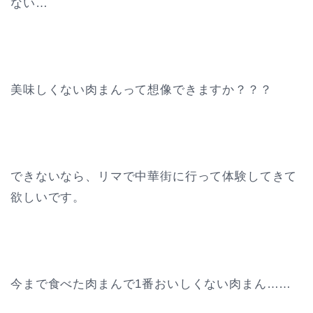
ない…
美味しくない肉まんって想像できますか？？？
できないなら、リマで中華街に行って体験してきて
欲しいです。
今まで食べた肉まんで1番おいしくない肉まん……