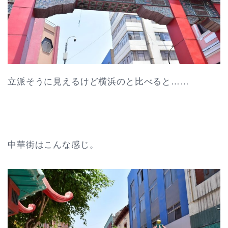
立派そうに見えるけど横浜のと比べると……
中華街はこんな感じ。