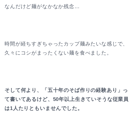
なんだけど麺がなかなか残念…
時間が経ちすぎちゃったカップ麺みたいな感じで、
久々にコシがまったくない麺を食べました。
そして何より、「五十年のそば作りの経験あり」っ
て書いてあるけど、50年以上生きていそうな従業員
は1人たりともいませんでした。