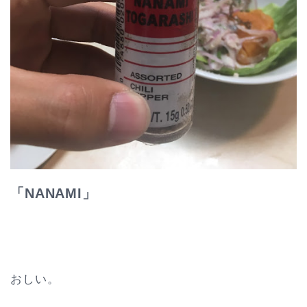
「NANAMI」
おしい。