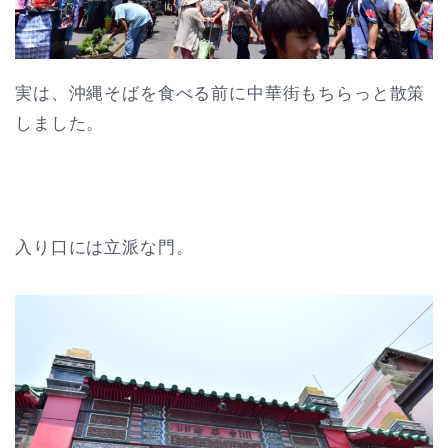
実は、沖縄そばを食べる前に中華街もちらっと散策
しました。
入り口には立派な門。