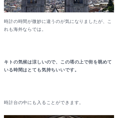
時計の時間が微妙に違うのが気になりましたが、こ
れも海外ならでは。
キトの気候は涼しいので、この塔の上で街を眺めて
いる時間はとても気持ちいいです。
時計台の中にも入ることができます。