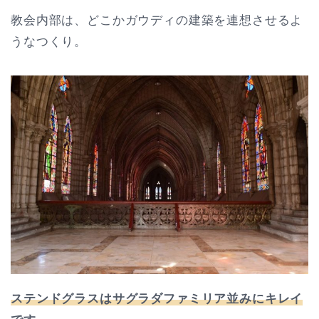
教会内部は、どこかガウディの建築を連想させるよ
うなつくり。
ステンドグラスはサグラダファミリア並みにキレイ