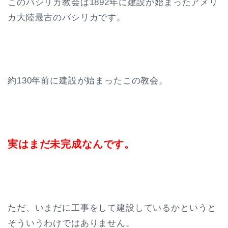
このバシリカ教会は1892年に建設が始まったアメリ
カ大陸最古のバシリカです。
約130年前に建設が始まったこの教会。
実はまだ未完成なんです。
ただ、いまだに工事をして建設しているかというと
そういうわけではありません。