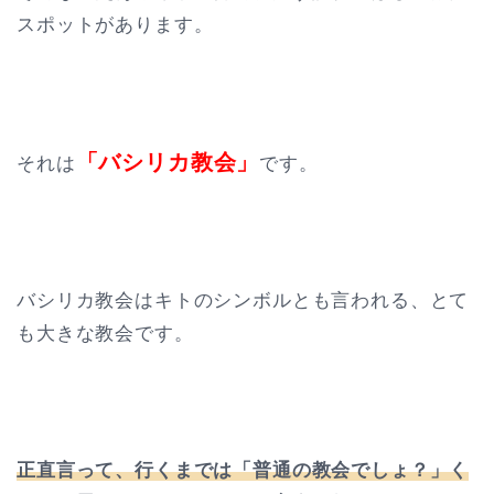
スポットがあります。
「バシリカ教会」
それは
です。
バシリカ教会はキトのシンボルとも言われる、とて
も大きな教会です。
正直言って、行くまでは「普通の教会でしょ？」く