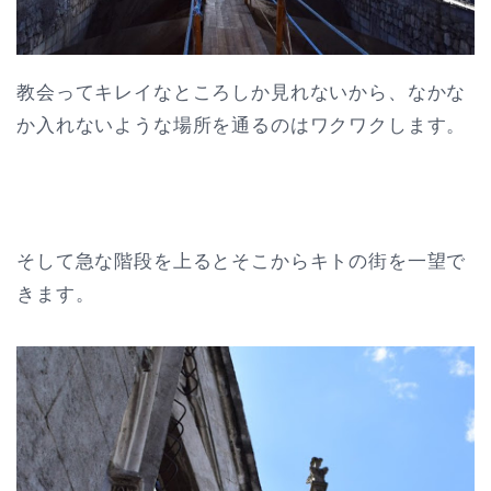
教会ってキレイなところしか見れないから、なかな
か入れないような場所を通るのはワクワクします。
そして急な階段を上るとそこからキトの街を一望で
きます。