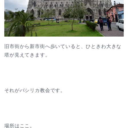
旧市街から新市街へ歩いていると、ひときわ大きな
塔が見えてきます。
それがバシリカ教会です。
場所はここ。