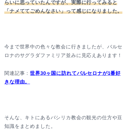
らいに思っていたんですが、実際に行ってみると
「ナメててごめんなさい」って感じになりました。
今まで世界中の色々な教会に行きましたが、バルセ
ロナのサグラダファミリア並みに見応えあります！
関連記事：
世界30ヶ国に訪れてバルセロナが1番好
きな理由。
そんな、キトにあるバシリカ教会の観光の仕方や豆
知識をまとめました。