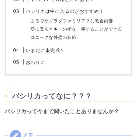
バシリカは中に入るのがおすすめ！
まるでサグラダファミリア？な教会内部
塔に登るとキトの街を一望することができる
ユニークな外壁の装飾
いまだに未完成？
おわりに
バシリカってなに？？？
バシリカって今まで聞いたことありませんか？