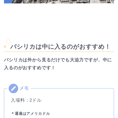
バシリカは中に入るのがおすすめ！
バシリカは外から見るだけでも大迫力ですが、中に
入るのがおすすめです！
入場料：2ドル
＊通過はアメリカドル