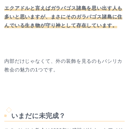
エクアドルと言えばガラパゴス諸島を思い出す人も
多いと思いますが、まさにそのガラパゴス諸島に住
んでいる生き物が守り神として存在しています。
内部だけじゃなくて、外の装飾を見るのもバシリカ
教会の魅力の1つです。
いまだに未完成？