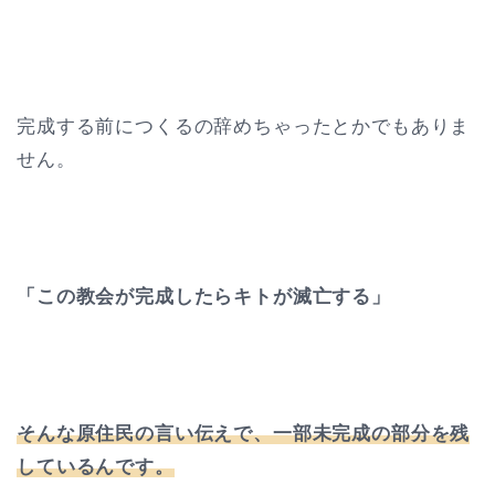
完成する前につくるの辞めちゃったとかでもありま
せん。
「この教会が完成したらキトが滅亡する」
そんな原住民の言い伝えで、一部未完成の部分を残
しているんです。