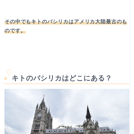
その中でもキトのバシリカはアメリカ大陸最古のも
のです。
キトのバシリカはどこにある？