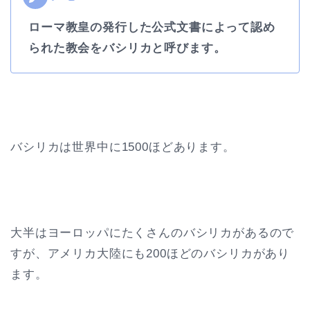
ローマ教皇の発行した公式文書によって認め
られた教会をバシリカと呼びます。
バシリカは世界中に1500ほどあります。
大半はヨーロッパにたくさんのバシリカがあるので
すが、アメリカ大陸にも200ほどのバシリカがあり
ます。