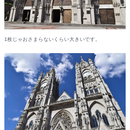
1枚じゃおさまらないくらい大きいです。