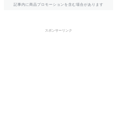
記事内に商品プロモーションを含む場合があります
スポンサーリンク