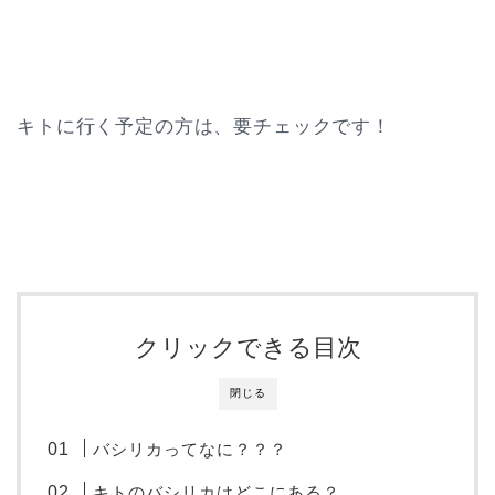
キトに行く予定の方は、要チェックです！
クリックできる目次
閉じる
バシリカってなに？？？
キトのバシリカはどこにある？