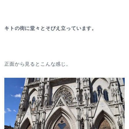
キトの街に堂々とそびえ立っています。
正面から見るとこんな感じ。