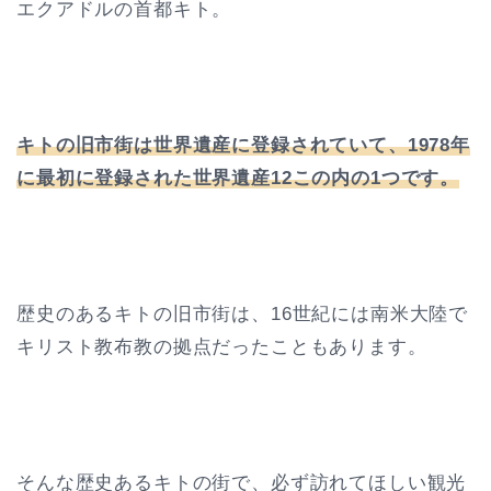
エクアドルの首都キト。
キトの旧市街は世界遺産に登録されていて、1978年
に最初に登録された世界遺産12この内の1つです。
歴史のあるキトの旧市街は、16世紀には南米大陸で
キリスト教布教の拠点だったこともあります。
そんな歴史あるキトの街で、必ず訪れてほしい観光