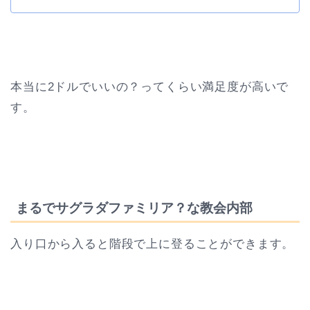
本当に2ドルでいいの？ってくらい満足度が高いで
す。
まるでサグラダファミリア？な教会内部
入り口から入ると階段で上に登ることができます。