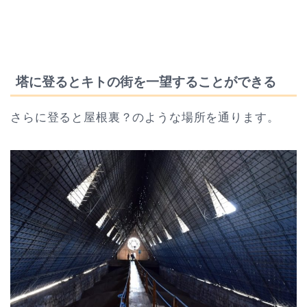
塔に登るとキトの街を一望することができる
さらに登ると屋根裏？のような場所を通ります。