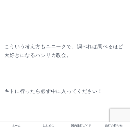
こういう考え方もユニークで、調べれば調べるほど
大好きになるバシリカ教会。
キトに行ったら必ず中に入ってください！
ホーム
はじめに
国内旅行ガイド
旅行の持ち物