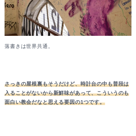
落書きは世界共通。
さっきの屋根裏もそうだけど、時計台の中も普段は
入ることがないから新鮮味があって、こういうのも
面白い教会だなと思える要因の1つです。