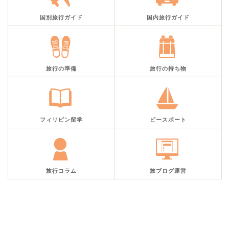
国別旅行ガイド
国内旅行ガイド
旅行の準備
旅行の持ち物
フィリピン留学
ピースボート
旅行コラム
旅ブログ運営