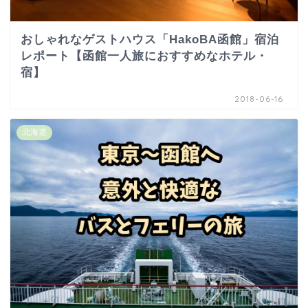
おしゃれなゲストハウス「HakoBA函館」宿泊
レポート【函館一人旅におすすめなホテル・
宿】
2018-06-16
北海道