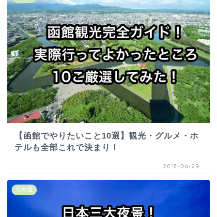
【函館でやりたいこと10選】観光・グルメ・ホ
テルも全部これで決まり！
2018-06-29
北海道