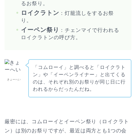
るお祭り。
ロイクラトン
：灯籠流しをするお祭
り。
イーペン祭り
：チェンマイで行われる
ロイクラトンの呼び方。
「コムローイ」と調べると「ロイクラト
ン」や「イーペンライナー」と出てくる
きょーへい
のは、それぞれ別のお祭りが同じ日に行
われるからだったんだね。
厳密には、コムローイとイーペン祭り（ロイクラト
ン）は別のお祭りですが、最近は両方とも1つの会