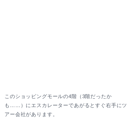
このショッピングモールの4階（3階だったか
も……）にエスカレーターであがるとすぐ右手にツ
アー会社があります。