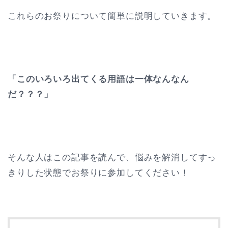
これらのお祭りについて簡単に説明していきます。
「このいろいろ出てくる用語は一体なんなん
だ？？？」
そんな人はこの記事を読んで、悩みを解消してすっ
きりした状態でお祭りに参加してください！