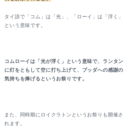
タイ語で「コム」は「光」、「ローイ」は「浮く」
という意味です。
コムローイは「光が浮く」という意味で、ランタン
に灯をともして空に打ち上げて、ブッダへの感謝の
気持ちを捧げるというお祭りです。
また、同時期にロイクラトンというお祭りも開催さ
れます。