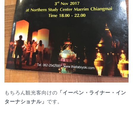
もちろん観光客向けの
「イーペン・ライナー・イン
ターナショナル」
です。