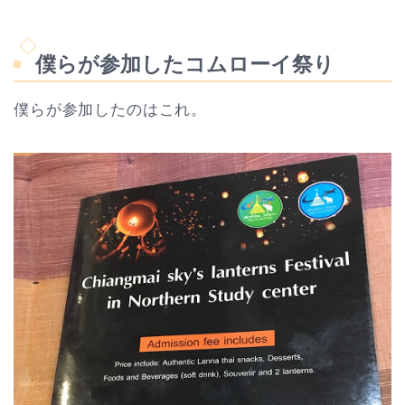
僕らが参加したコムローイ祭り
僕らが参加したのはこれ。