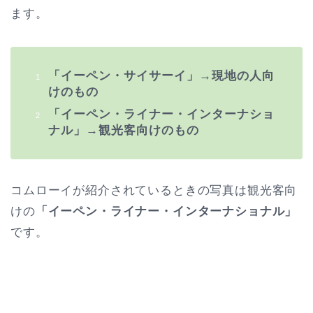
ます。
「イーペン・サイサーイ」→現地の人向
けのもの
「イーペン・ライナー・インターナショ
ナル」→観光客向けのもの
コムローイが紹介されているときの写真は観光客向
けの
「イーペン・ライナー・インターナショナル」
です
。