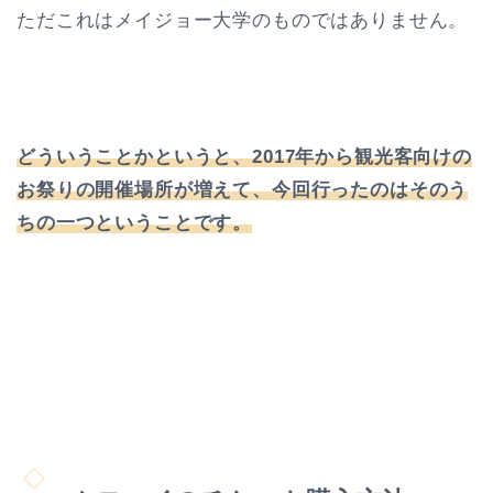
ただこれはメイジョー大学のものではありません。
どういうことかというと、2017年から観光客向けの
お祭りの開催場所が増えて、今回行ったのはそのう
ちの一つということです。