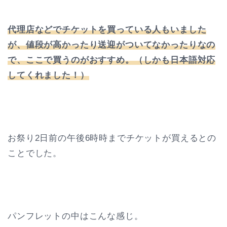
代理店などでチケットを買っている人もいました
が、値段が高かったり送迎がついてなかったりなの
で、ここで買うのがおすすめ。（しかも日本語対応
してくれました！）
お祭り2日前の午後6時時までチケットが買えるとの
ことでした。
パンフレットの中はこんな感じ。