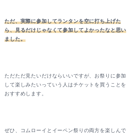
ただ、実際に参加してランタンを空に打ち上げた
ら、見るだけじゃなくて参加してよかったなと思い
ました。
ただただ見たいだけならいいですが、お祭りに参加
して楽しみたいっていう人はチケットを買うことを
おすすめします。
ぜひ、コムローイとイーペン祭りの両方を楽しんで