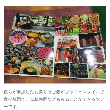
僕らが参加したお祭りはご飯がブッフェスタイルで
食べ放題で、伝統舞踊などもみることができるツア
ーです。