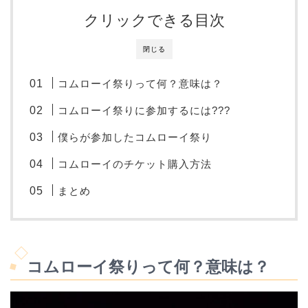
クリックできる目次
閉じる
コムローイ祭りって何？意味は？
コムローイ祭りに参加するには???
僕らが参加したコムローイ祭り
コムローイのチケット購入方法
まとめ
コムローイ祭りって何？意味は？