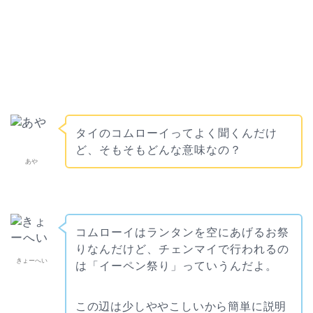
タイのコムローイってよく聞くんだけ
ど、そもそもどんな意味なの？
あや
コムローイはランタンを空にあげるお祭
りなんだけど、チェンマイで行われるの
きょーへい
は「イーペン祭り」っていうんだよ。
この辺は少しややこしいから簡単に説明