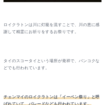
ロイクラトンは川に灯籠を流すことで、川の恵に感
謝して精霊にお祈りをするお祭りです。
タイのスコータイという場所が発祥で、バンコクな
どでも行われています。
チェンマイのロイクラトンは「イーペン祭り」と呼
ばれていて、パレードなども行われています。