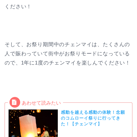
ください！
そして、お祭り期間中のチェンマイは、たくさんの
人で賑わっていて街中がお祭りモードになっている
ので、1年に1度のチェンマイを楽しんでください！
感動を越える感動の体験！念願
のコムローイ祭りに行ってき
た！【チェンマイ】