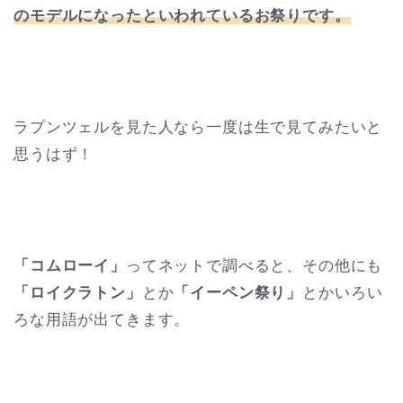
のモデルになったといわれているお祭りです。
ラプンツェルを見た人なら一度は生で見てみたいと
思うはず！
「コムローイ」
ってネットで調べると、その他にも
「ロイクラトン」
とか
「イーペン祭り」
とかいろい
ろな用語が出てきます。