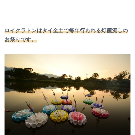
ロイクラトンはタイ全土で毎年行われる灯籠流しの
お祭りです。