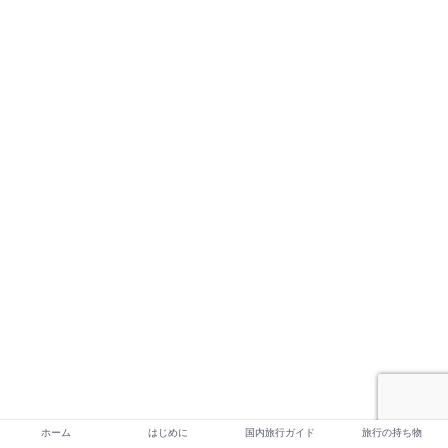
ホーム
はじめに
国内旅行ガイド
旅行の持ち物