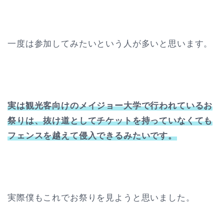
一度は参加してみたいという人が多いと思います。
実は観光客向けのメイジョー大学で行われているお
祭りは、抜け道としてチケットを持っていなくても
フェンスを越えて侵入できるみたいです。
実際僕もこれでお祭りを見ようと思いました。