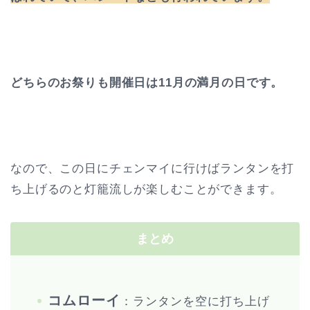
どちらのお祭りも開催日は11月の満月の日です。
なので、この日にチェンマイに行けばランタンを打
ち上げるのと灯籠流しが楽しむことができます。
まとめ
コムローイ
：ランタンを空に打ち上げ