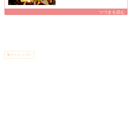
旅を楽しむ雑学