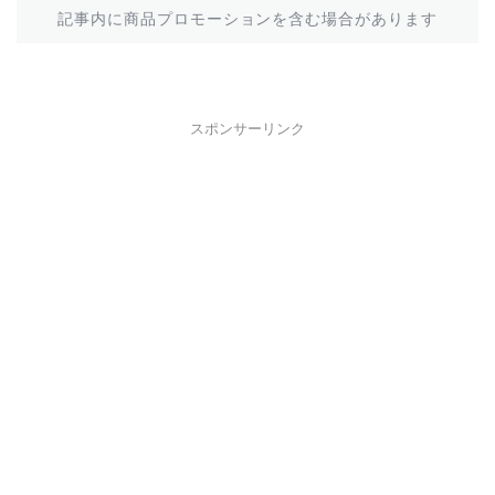
記事内に商品プロモーションを含む場合があります
スポンサーリンク