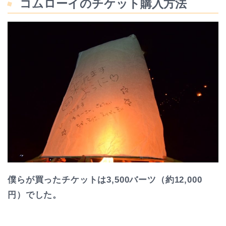
コムローイのチケット購入方法
僕らが買ったチケットは3,500バーツ（約12,000
円）でした。