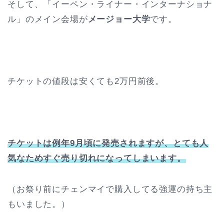
そして、「イーペン・ライナー・インターナショナ
ル」のメイン会場が
メージョー大学
です。
チケットの値段は安くても2万円前後。
チケットは例年9月頃に発売されますが、とても人
気なためすぐ売り切れになってしまいます。
（お祭り前にチェンマイで購入してる強運の持ち主
もいました。）