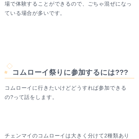
場で体験することができるので、ごちゃ混ぜになっ
ている場合が多いです。
コムローイ祭りに参加するには???
コムローイに行きたいけどどうすれば参加できる
の?って話をします。
チェンマイのコムローイは大きく分けて2種類あり