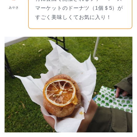
マーケットのドーナツ（1個＄5）が
あやき
すごく美味しくてお気に入り！