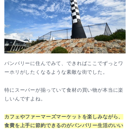
バンバリーに住んでみて、できればここでずっとワ
ーホリがしたくなるような素敵な街でした。
特にスーパーが揃っていて食材の買い物が本当に楽
しいんですよね。
カフェやファーマーズマーケットを楽しみながら、
食費を上手に節約できるのがバンバリー生活のいい