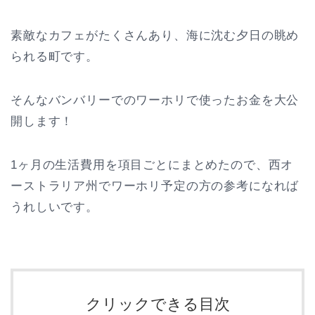
素敵なカフェがたくさんあり、海に沈む夕日の眺め
られる町です。
そんなバンバリーでのワーホリで使ったお金を大公
開します！
1ヶ月の生活費用を項目ごとにまとめたので、西オ
ーストラリア州でワーホリ予定の方の参考になれば
うれしいです。
クリックできる目次