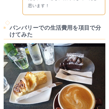
思います！
バンバリーでの生活費用を項目で分
けてみた