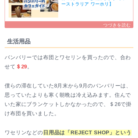
ーストラリア ワーホリ】
生活用品
バンバリーでは布団とワセリンを買ったので、合わ
せて
＄29
。
僕らの滞在していた8月末から9月のバンバリーは、
思っていたよりも寒く朝晩は冷え込みます。住んで
いた家にブランケットしかなかったので、＄26で掛
け布団を買いました。
ワセリンなどの
日用品は「REJECT SHOP」という