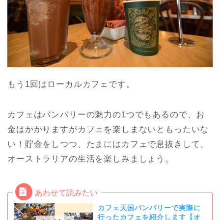
もう1回はローカルカフェです。
カフェはバンバリーの魅力の1つでもあるので、お
金はかかりますがカフェを楽しまないともったいな
い！貯金をしつつ、たまにはカフェで息抜きして、
オーストラリアの生活を楽しみましょう。
カフェ天国バンバリーで実際に
行ったカフェを紹介します【オ