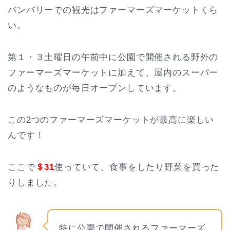
バンバリーでの観光はファーマーズマーケットくら
い。
第１・３土曜日の午前中に公園で開催される野外の
ファーマーズマーケットに加えて、屋内のスーパー
のようなものが毎日オープンしています。
この2つのファーマーズマーケットが最高に楽しい
んです！
ここで
＄31
使っていて、食事をしたり野菜を買った
りしました。
特に公園で開催されるファーマーズ