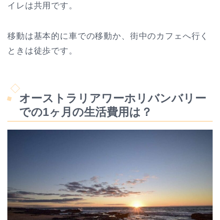
イレは共用です。
移動は基本的に車での移動か、街中のカフェへ行く
ときは徒歩です。
オーストラリアワーホリバンバリー
での1ヶ月の生活費用は？