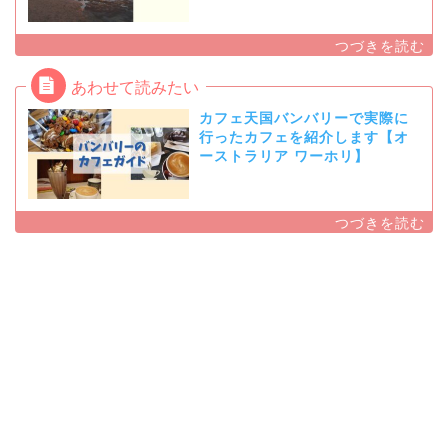
カフェ天国バンバリーで実際に
行ったカフェを紹介します【オ
ーストラリア ワーホリ】