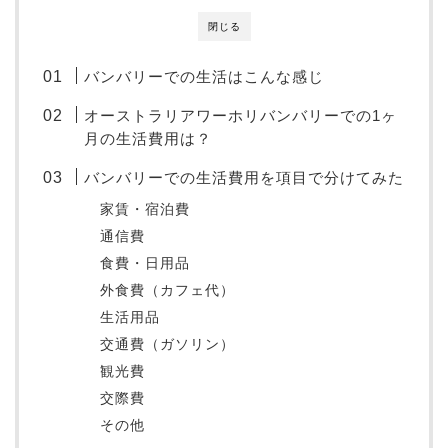
閉じる
バンバリーでの生活はこんな感じ
オーストラリアワーホリバンバリーでの1ヶ
月の生活費用は？
バンバリーでの生活費用を項目で分けてみた
家賃・宿泊費
通信費
食費・日用品
外食費（カフェ代）
生活用品
交通費（ガソリン）
観光費
交際費
その他