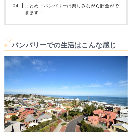
まとめ：バンバリーは楽しみながら貯金がで
きます！
バンバリーでの生活はこんな感じ