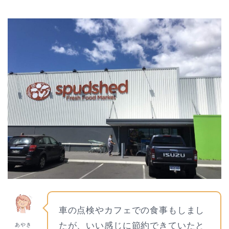
車の点検やカフェでの食事もしまし
たが、いい感じに節約できていたと
あやき