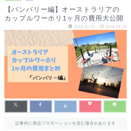
【バンバリー編】オーストラリアの
カップルワーホリ1ヶ月の費用大公開
2019-11-22
/
2024-01-28
記事内に商品プロモーションを含む場合があります