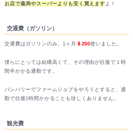
お店で薬局やスーパーよりも安く買えます
よ！
交通費（ガソリン）
交通費はガソリンのみ。1ヶ月
＄200
使いました。
僕らにとっては結構高くて、その理由が往復で１時
間半かかる通勤です。
バンバリーでファームジョブをやろうとすると、通
勤で往復1時間かかることも珍しくありません。
観光費