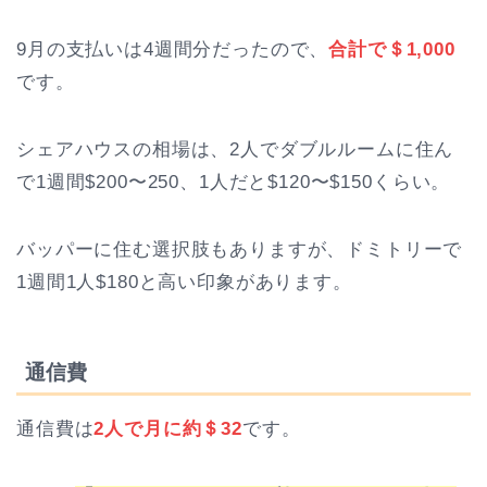
9月の支払いは4週間分だったので、
合計で＄1,000
です。
シェアハウスの相場は、2人でダブルルームに住ん
で1週間$200〜250、1人だと$120〜$150くらい。
バッパーに住む選択肢もありますが、ドミトリーで
1週間1人$180と高い印象があります。
通信費
通信費は
2人で月に約＄32
です。