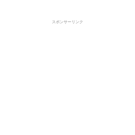
スポンサーリンク