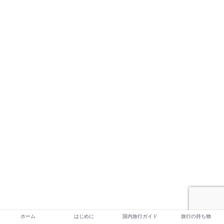
ホーム
はじめに
国内旅行ガイド
旅行の持ち物