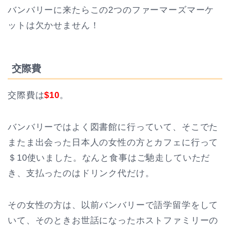
バンバリーに来たらこの2つのファーマーズマーケ
ットは欠かせません！
交際費
交際費は
$10
。
バンバリーではよく図書館に行っていて、そこでた
またま出会った日本人の女性の方とカフェに行って
＄10使いました。なんと食事はご馳走していただ
き、支払ったのはドリンク代だけ。
その女性の方は、以前バンバリーで語学留学をして
いて、そのときお世話になったホストファミリーの