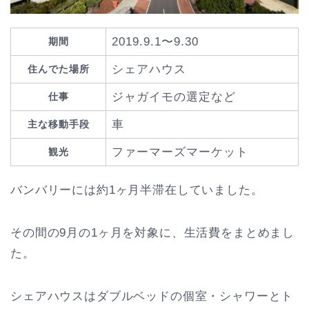
2019.9.1〜9.30
期間
シェアハウス
住んでた場所
ジャガイモの選定など
仕事
車
主な移動手段
ファーマーズマーケット
観光
バンバリーには約1ヶ月半滞在していました。
その間の9月の1ヶ月を対象に、生活費をまとめまし
た。
シェアハウスはダブルベッドの個室・シャワーとト