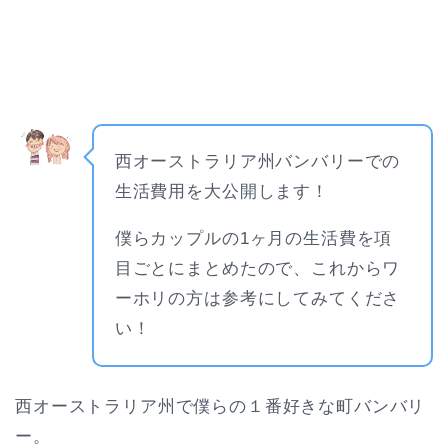
西オーストラリア州バンバリーでの
生活費用を大公開します！
僕らカップルの1ヶ月の生活費を項
目ごとにまとめたので、これからワ
ーホリの方は参考にしてみてくださ
い！
西オーストラリア州で僕らの１番好きな町バンバリ
ー。