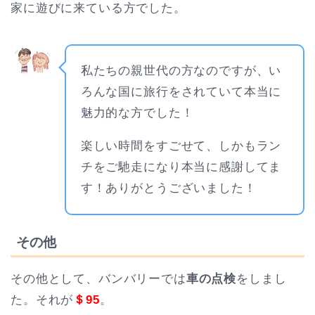
家に遊びに来ている方でした。
私たちの親世代の方なのですが、い
ろんな国に旅行をされていて本当に
魅力的な方でした！
楽しい時間をすごせて、しかもラン
チをご馳走になり本当に感謝してま
す！ありがとうございました！
その他
その他として、バンバリーでは
車の点検
をしまし
た。それが
＄95
。