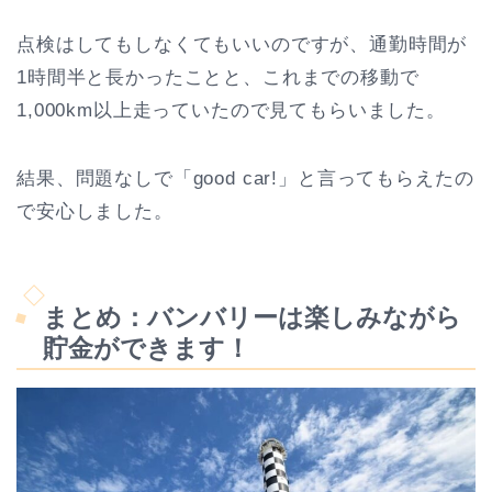
点検はしてもしなくてもいいのですが、通勤時間が
1時間半と長かったことと、これまでの移動で
1,000km以上走っていたので見てもらいました。
結果、問題なしで「good car!」と言ってもらえたの
で安心しました。
まとめ：バンバリーは楽しみながら
貯金ができます！