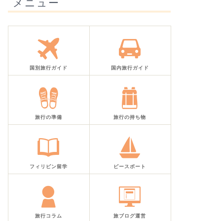
メニュー
国別旅行ガイド
国内旅行ガイド
旅行の準備
旅行の持ち物
フィリピン留学
ピースボート
旅行コラム
旅ブログ運営