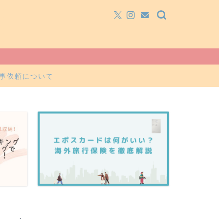
事依頼について