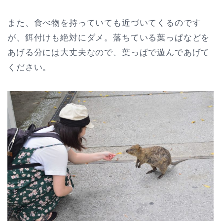
また、食べ物を持っていても近づいてくるのです
が、餌付けも絶対にダメ。落ちている葉っぱなどを
あげる分には大丈夫なので、葉っぱで遊んであげて
ください。