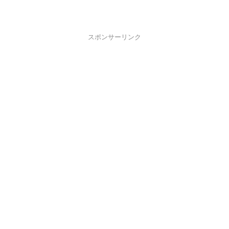
スポンサーリンク