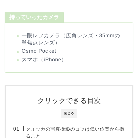
持っていったカメラ
一眼レフカメラ（広角レンズ・35mmの
単焦点レンズ）
Osmo Pocket
スマホ（iPhone）
クリックできる目次
閉じる
クォッカの写真撮影のコツは低い位置から撮
ること