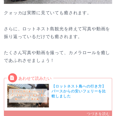
クォッカは実際に見ていても癒されます。
さらに、ロットネスト島観光を終えて写真や動画を
振り返っているだけでも癒されます。
たくさん写真や動画を撮って、カメラロールを癒し
であふれさせましょう！
【ロットネスト島への行き方】
パースからの安いフェリーを比
較しました