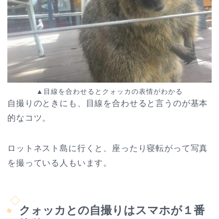
▲目線を合わせるとクォッカの表情がわかる
自撮りのときにも、目線を合わせると言うのが基本
的なコツ。
ロットネスト島に行くと、座ったり寝転がって写真
を撮っている人もいます。
クォッカとの自撮りはスマホが１番