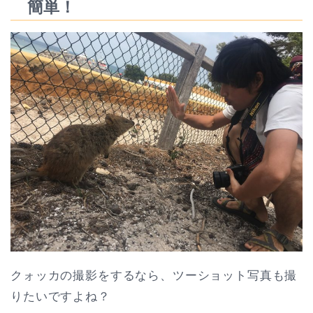
簡単！
クォッカの撮影をするなら、ツーショット写真も撮
りたいですよね？