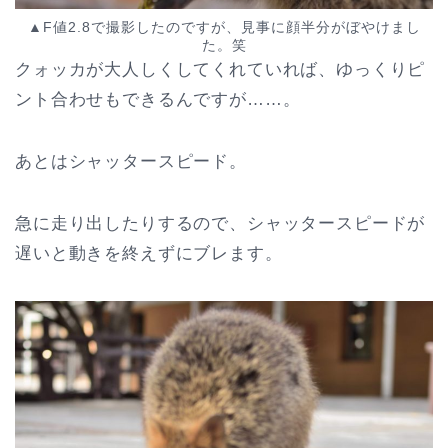
▲F値2.8で撮影したのですが、見事に顔半分がぼやけまし
た。笑
クォッカが大人しくしてくれていれば、ゆっくりピ
ント合わせもできるんですが……。
あとはシャッタースピード。
急に走り出したりするので、シャッタースピードが
遅いと動きを終えずにブレます。