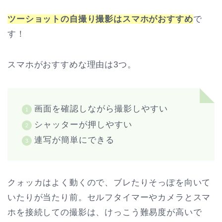
ツーショットの自撮り撮影はスマホがおすすめ
で
す！
スマホがおすすめな理由は3つ。
画面を確認しながら撮影しやすい
シャッターが押しやすい
連写が簡単にできる
クォッカはよく動くので、ブレたりそっぽを向いて
いたりが当たり前。セルフタイマーやカメラとスマ
ホを接続しての撮影は、けっこう難易度が高いで