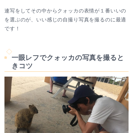
連写をしてその中からクォッカの表情が１番いいの
を選ぶのが、いい感じの自撮り写真を撮るのに最適
です！
一眼レフでクォッカの写真を撮ると
きコツ