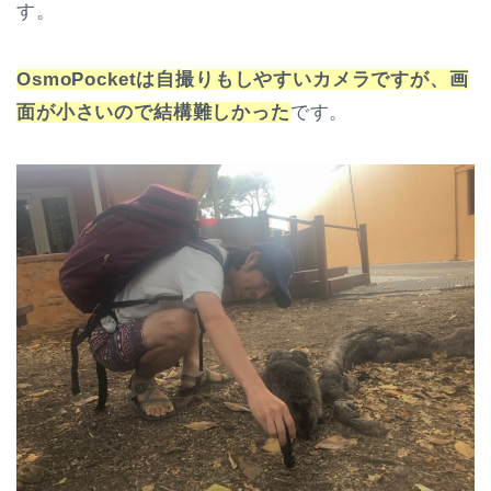
す。
OsmoPocketは自撮りもしやすいカメラですが、画
面が小さいので結構難しかった
です。