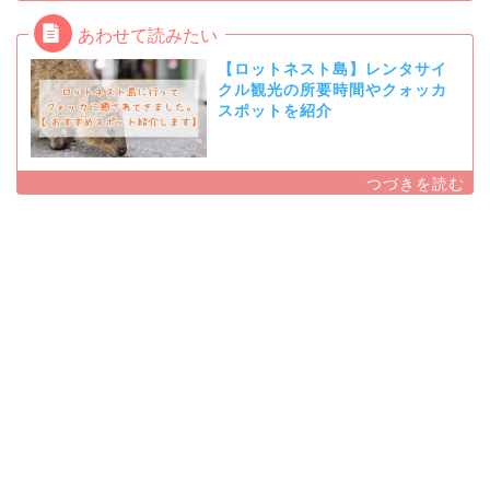
【ロットネスト島】レンタサイ
クル観光の所要時間やクォッカ
スポットを紹介