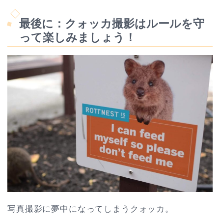
最後に：クォッカ撮影はルールを守
って楽しみましょう！
写真撮影に夢中になってしまうクォッカ。