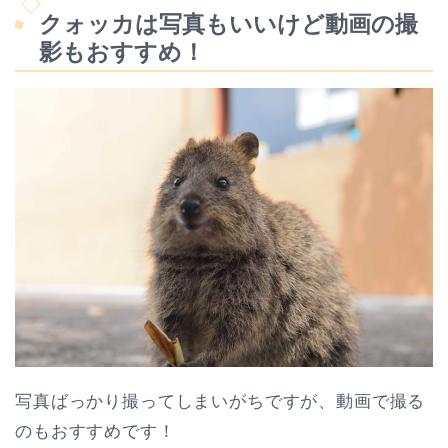
クォッカは写真もいいけど動画の撮
影もおすすめ！
写真ばっかり撮ってしまいがちですが、動画で撮る
のもおすすめです！