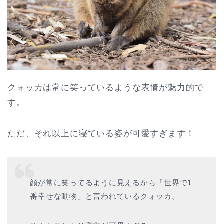
クォッカは常に笑っているような表情が魅力的で
す。
ただ、それ以上に寝ている姿が可愛すぎます！
顔が常に笑ってるように見えるから「世界で1
番幸せな動物」と言われているクォッカ。