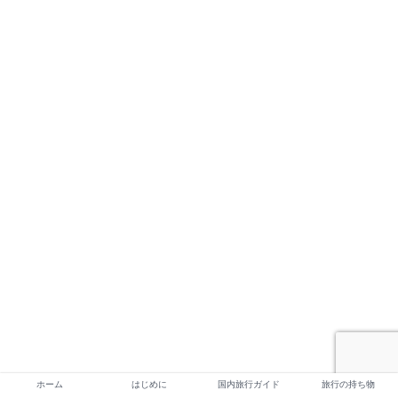
ホーム
はじめに
国内旅行ガイド
旅行の持ち物