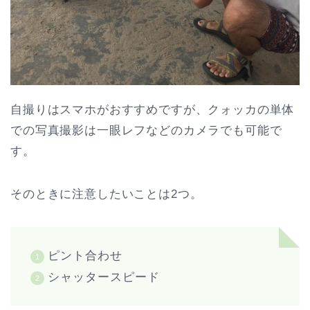
自撮りはスマホがおすすめですが、クォッカの単体
での写真撮影は一眼レフなどのカメラでも可能で
す。
そのときに注意したいことは2つ。
ピント合わせ
シャッタースピード