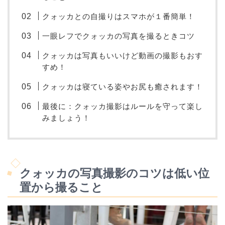
クォッカとの自撮りはスマホが１番簡単！
一眼レフでクォッカの写真を撮るときコツ
クォッカは写真もいいけど動画の撮影もおす
すめ！
クォッカは寝ている姿やお尻も癒されます！
最後に：クォッカ撮影はルールを守って楽し
みましょう！
クォッカの写真撮影のコツは低い位
置から撮ること