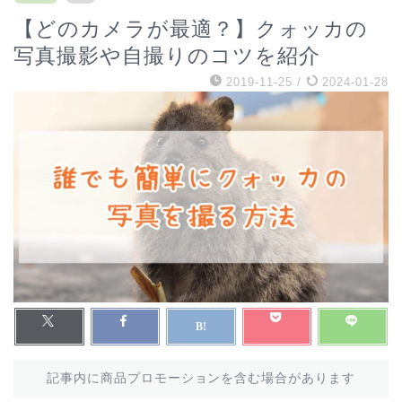
【どのカメラが最適？】クォッカの
写真撮影や自撮りのコツを紹介
2019-11-25
/
2024-01-28
記事内に商品プロモーションを含む場合があります