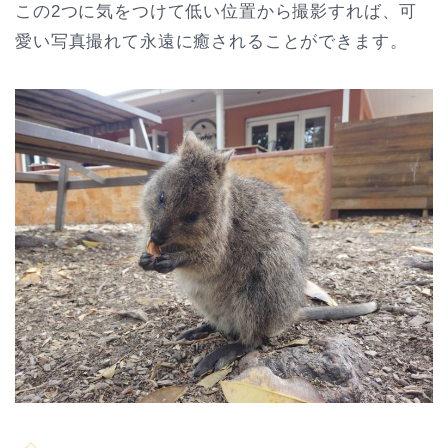
この2つに気をつけて低い位置から撮影すれば、可
愛い写真撮れて永遠に癒されることができます。