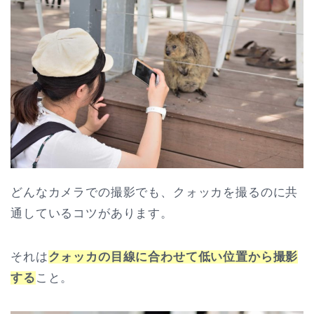
どんなカメラでの撮影でも、クォッカを撮るのに共
通しているコツがあります。
それは
クォッカの目線に合わせて低い位置から撮影
する
こと。