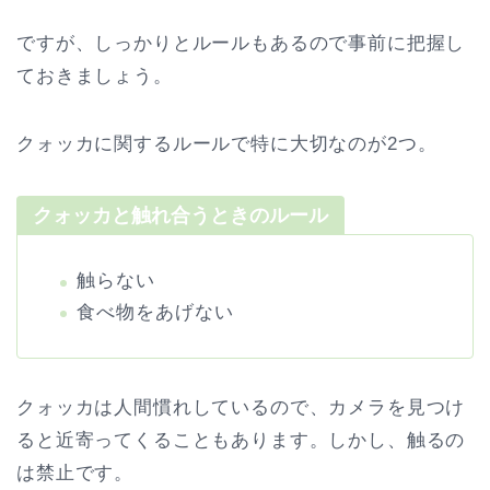
ですが、しっかりとルールもあるので事前に把握し
ておきましょう。
クォッカに関するルールで特に大切なのが2つ。
クォッカと触れ合うときのルール
触らない
食べ物をあげない
クォッカは人間慣れしているので、カメラを見つけ
ると近寄ってくることもあります。しかし、触るの
は禁止です。