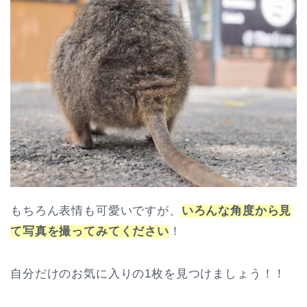
もちろん表情も可愛いですが、
いろんな角度から見
て写真を撮ってみてください
！
自分だけのお気に入りの1枚を見つけましょう！！