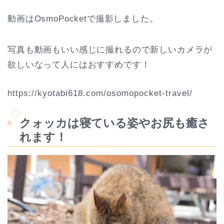
動画はOsmoPocketで撮影しました。
写真も動画もいい感じに撮れるので新しいカメラが
欲しいなって人にはおすすめです！
https://kyotabi618.com/osomopocket-travel/
クォッカは寝ている姿やお尻も癒さ
れます！