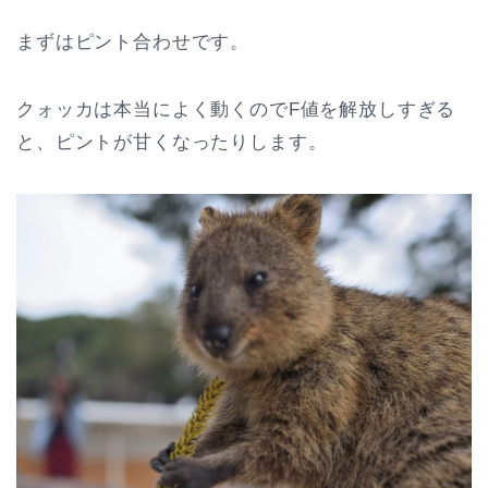
まずはピント合わせです。
クォッカは本当によく動くのでF値を解放しすぎる
と、ピントが甘くなったりします。