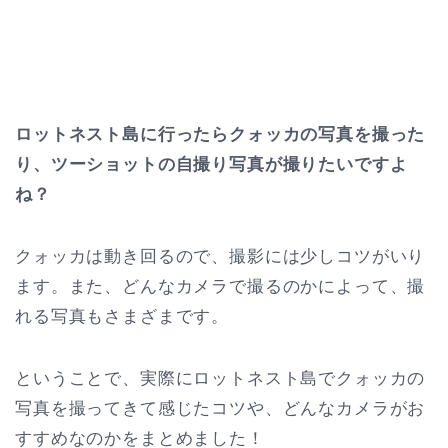
ロットネスト島に行ったらクォッカの写真を撮った
り、ツーショットの自撮り写真が撮りたいですよ
ね？
クォッカは動き回るので、撮影には少しコツがいり
ます。また、どんなカメラで撮るのかによって、撮
れる写真もさまざまです。
ということで、実際にロットネスト島でクォッカの
写真を撮ってきて感じたコツや、どんなカメラがお
すすめなのかをまとめました！