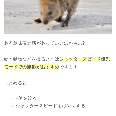
ある意味疾走感があっていいのかも…?
動く動物などを撮るときは
シャッタースピード優先
モードでの撮影がおすすめ
ですよ！
まとめると、
F値を絞る
シャッタースピードをはやくする