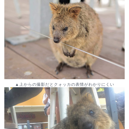
▲上からの撮影だとクォッカの表情がわかりにくい