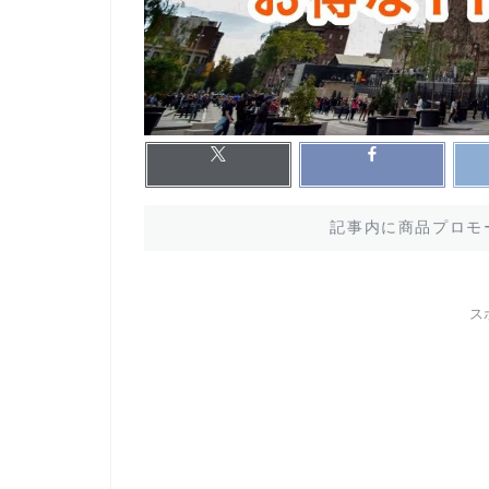
記事内に商品プロモ
ス