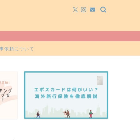
事依頼について