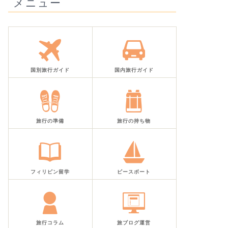
メニュー
国別旅行ガイド
国内旅行ガイド
旅行の準備
旅行の持ち物
フィリピン留学
ピースボート
旅行コラム
旅ブログ運営