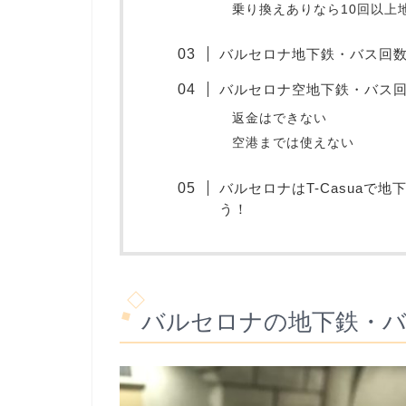
乗り換えありなら10回以上
バルセロナ地下鉄・バス回数券
バルセロナ空地下鉄・バス回数
返金はできない
空港までは使えない
バルセロナはT-Casuaで
う！
バルセロナの地下鉄・バス