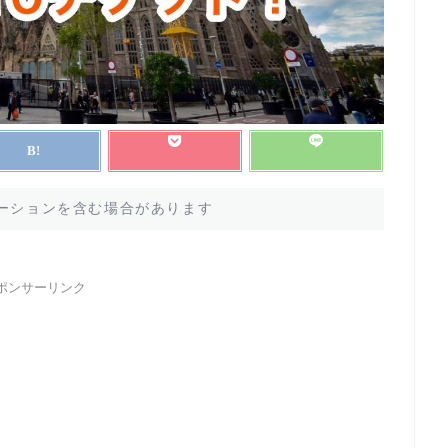
ーションを含む場合があります
ポンサーリンク