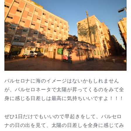
バルセロナに海のイメージはないかもしれません
が、バルセロネータで太陽が昇ってくるのをみて全
身に感じる日差しは最高に気持ちいいですよ！！！
ぜひ1日だけでもいいので早起きをして、バルセロ
ナの日の出を見て、太陽の日差しを全身に感じてみ