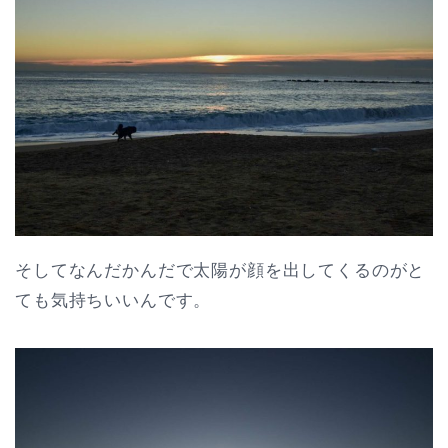
そしてなんだかんだで太陽が顔を出してくるのがと
ても気持ちいいんです。