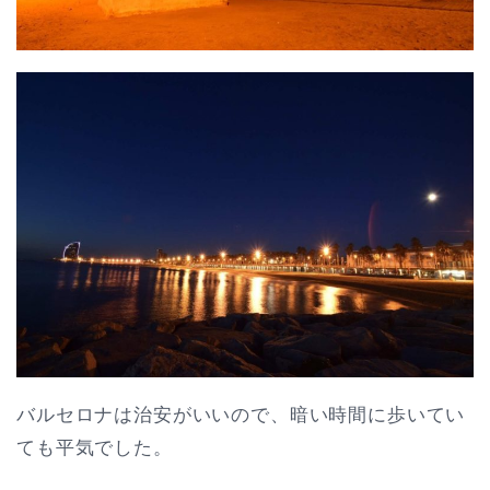
バルセロナは治安がいいので、暗い時間に歩いてい
ても平気でした。