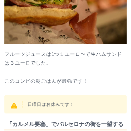
フルーツジュースは1つ１ユーロ〜で生ハムサンド
は３ユーロでした。
このコンビの朝ごはんが最強です！
日曜日はお休みです！
「カルメル要塞」でバルセロナの街を一望する