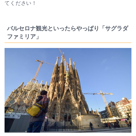
てください！
バルセロナ観光といったらやっぱり「サグラダ
ファミリア」