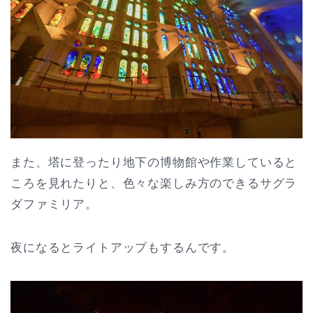
また、塔に登ったり地下の博物館や作業していると
ころを見れたりと、色々な楽しみ方のできるサグラ
ダファミリア。
夜になるとライトアップもするんです。