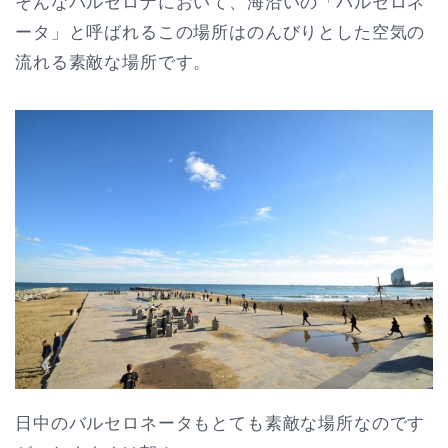
そんなバルセロナにおいて、海沿いの「バルセロネ
ータ」と呼ばれるこの場所はのんびりとした空気の
流れる素敵な場所です。
日中のバルセロネータもとても素敵な場所なのです