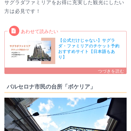
サグラダファミリアをお得に充実した観光にしたい
方は必見です！
【公式だけじゃない】サグラ
ダ・ファミリアのチケット予約
おすすめサイト【日本語もあ
り】
バルセロナ市民の台所「ボケリア」