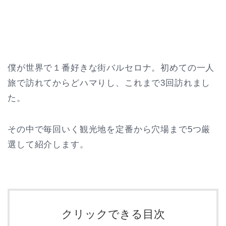
僕が世界で１番好きな街バルセロナ。初めての一人
旅で訪れてからどハマりし、これまで3回訪れまし
た。
その中で毎回いく観光地を定番から穴場まで5つ厳
選して紹介します。
クリックできる目次