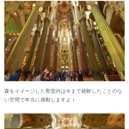
森をイメージした聖堂内は今まで経験したことのな
い空間で本当に感動しますよ！