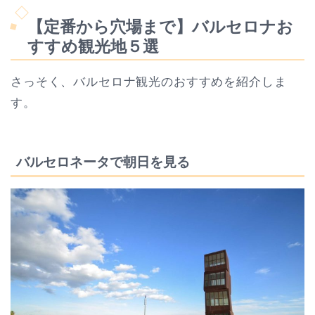
【定番から穴場まで】バルセロナお
すすめ観光地５選
さっそく、バルセロナ観光のおすすめを紹介しま
す。
バルセロネータで朝日を見る