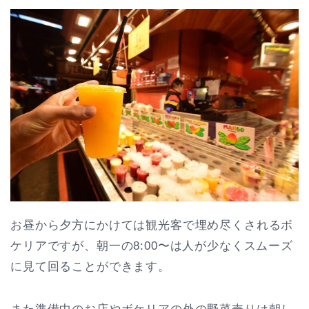
お昼から夕方にかけては観光客で埋め尽くされるボ
ケリアですが、朝一の8:00〜は人が少なくスムーズ
に見て回ることができます。