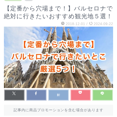
【定番から穴場まで！】バルセロナで
絶対に行きたいおすすめ観光地５選！
2018-12-01
/
2024-09-22
記事内に商品プロモーションを含む場合があります