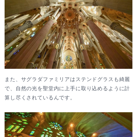
また、サグラダファミリアはステンドグラスも綺麗
で、自然の光を聖堂内に上手に取り込めるように計
算し尽くされているんです。