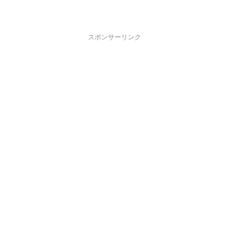
スポンサーリンク