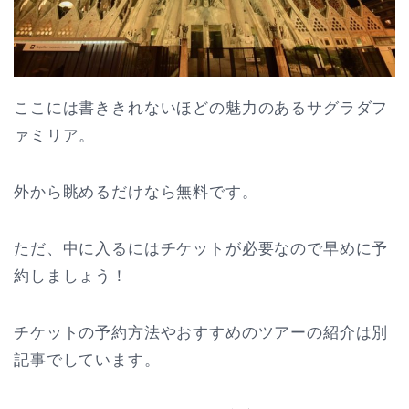
ここには書ききれないほどの魅力のあるサグラダフ
ァミリア。
外から眺めるだけなら無料です。
ただ、中に入るにはチケットが必要なので早めに予
約しましょう！
チケットの予約方法やおすすめのツアーの紹介は別
記事でしています。