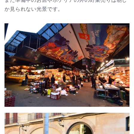
また準備中のお店やボケリアの外の野菜売りは朝し
か見られない光景です。