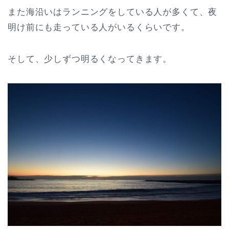
また海沿いはランニングをしている人が多くて、夜
明け前にも走っている人がいるくらいです。
そして、少しずつ明るくなってきます。