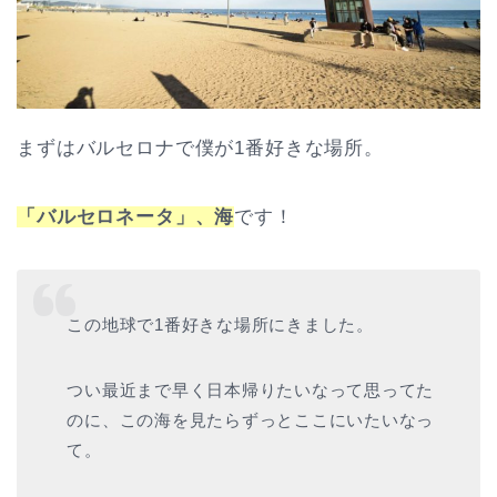
まずはバルセロナで僕が1番好きな場所。
「バルセロネータ」、海
です！
この地球で1番好きな場所にきました。
つい最近まで早く日本帰りたいなって思ってた
のに、この海を見たらずっとここにいたいなっ
て。