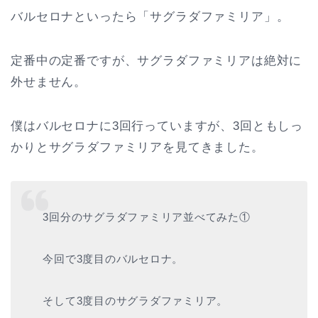
バルセロナといったら「サグラダファミリア」。
定番中の定番ですが、サグラダファミリアは絶対に
外せません。
僕はバルセロナに3回行っていますが、3回ともしっ
かりとサグラダファミリアを見てきました。
3回分のサグラダファミリア並べてみた①
今回で3度目のバルセロナ。
そして3度目のサグラダファミリア。