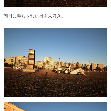
朝日に照らされた街も大好き。