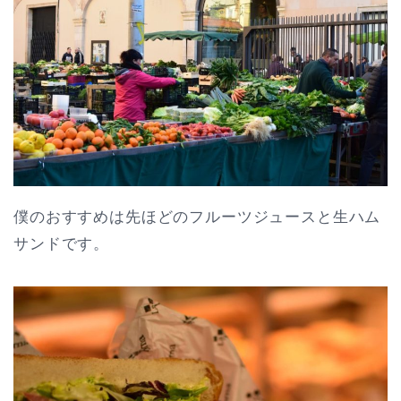
僕のおすすめは先ほどのフルーツジュースと生ハム
サンドです。