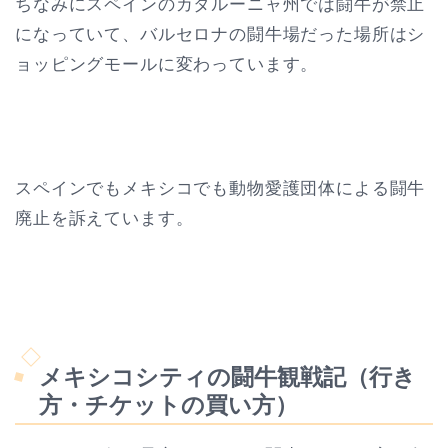
ちなみにスペインのカタルーニャ州では闘牛が禁止
になっていて、バルセロナの闘牛場だった場所はシ
ョッピングモールに変わっています。
スペインでもメキシコでも動物愛護団体による闘牛
廃止を訴えています。
メキシコシティの闘牛観戦記（行き
方・チケットの買い方）