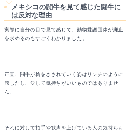
メキシコの闘牛を見て感じた闘牛に
は反対な理由
実際に自分の目で見て感じて、動物愛護団体が廃止
を求めるのもすごくわかりました。
正直、闘牛が槍をさされていく姿はリンチのように
感じたし、決して気持ちがいいものではありませ
ん。
それに対して拍手や歓声を上げている人の気持ちも