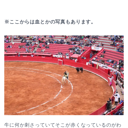
※ここからは血とかの写真もあります。
牛に何か刺さっていてそこが赤くなっているのがわ