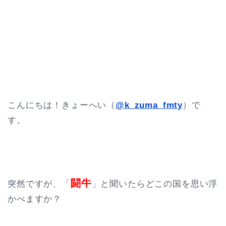
こんにちは！きょーへい（
@k_zuma_fmty
）で
す。
闘牛
突然ですが、「
」と聞いたらどこの国を思い浮
かべますか？