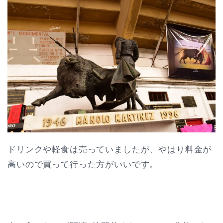
ドリンクや軽食は売っていましたが、やはり料金が
高いので買って行った方がいいです。