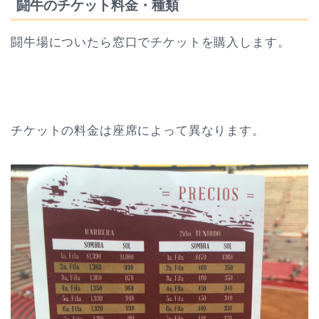
闘牛のチケット料金・種類
闘牛場についたら窓口でチケットを購入します。
チケットの料金は座席によって異なります。