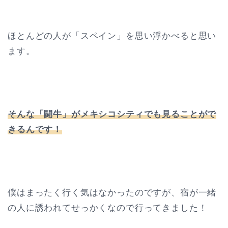
ほとんどの人が「スペイン」を思い浮かべると思い
ます。
そんな「闘牛」がメキシコシティでも見ることがで
きるんです！
僕はまったく行く気はなかったのですが、宿が一緒
の人に誘われてせっかくなので行ってきました！