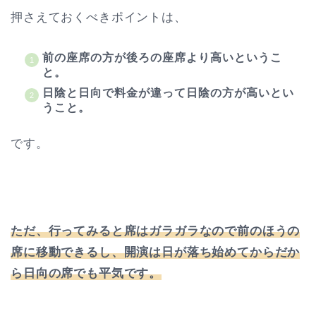
押さえておくべきポイントは、
前の座席の方が後ろの座席より高いというこ
と。
日陰と日向で料金が違って日陰の方が高いとい
うこと。
です。
ただ、行ってみると席はガラガラなので前のほうの
席に移動できるし、開演は日が落ち始めてからだか
ら日向の席でも平気です。