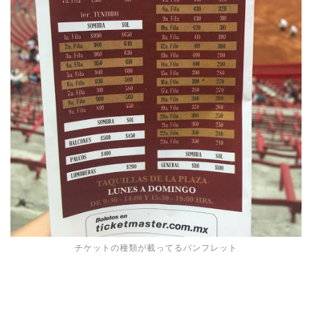
チケットの種類が載ってるパンフレット