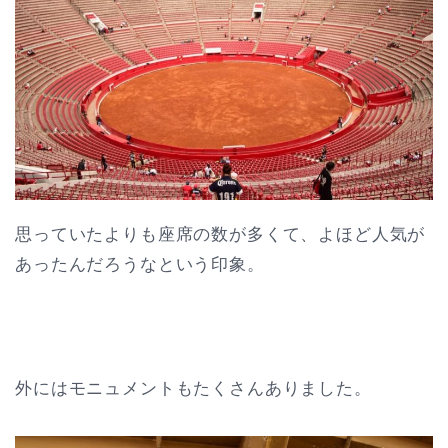
思っていたよりも座席の数が多くて、よほど人気が
あったんだろうなという印象。
外にはモニュメントもたくさんありました。