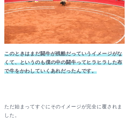
このときはまだ闘牛が残酷だっていうイメージがな
くて、というのも僕の中の闘牛ってヒラヒラした布
で牛をかわしていくあれだったんです。
ただ始まってすぐにそのイメージが完全に覆されま
した。