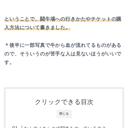
ということで、闘牛場への行きかたやチケットの購
入方法について書きました。
＊後半に一部写真で牛から血が流れてるものがある
ので、そういうのが苦手な人は見ないほうがいいで
す。
クリックできる目次
閉じる