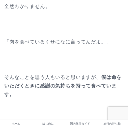
全然わかりません。
「肉を食べているくせになに言ってんだよ。」
そんなことを思う人もいると思いますが、
僕は命を
いただくときに感謝の気持ちを持って食べていま
す。
ホーム
はじめに
国内旅行ガイド
旅行の持ち物