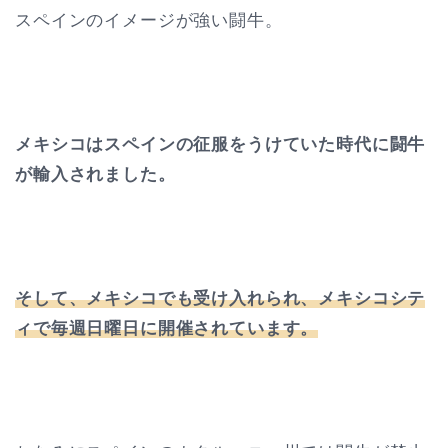
スペインのイメージが強い闘牛。
メキシコはスペインの征服をうけていた時代に闘牛
が輸入されました。
そして、メキシコでも受け入れられ、メキシコシテ
ィで毎週日曜日に開催されています。