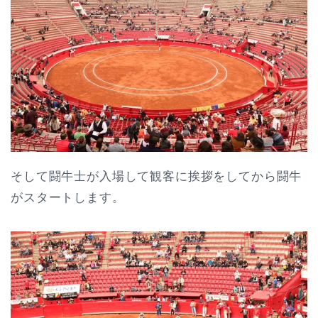
そして闘牛士が入場して観客に挨拶をしてから闘牛
がスタートします。