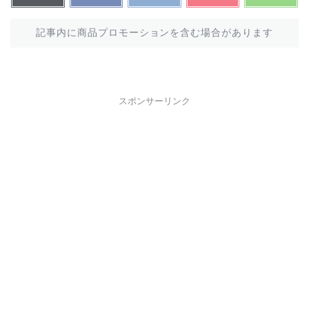
記事内に商品プロモーションを含む場合があります
スポンサーリンク