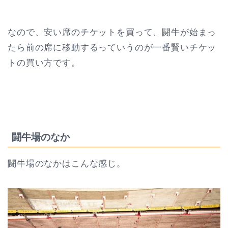
なので、安い席のチケットを買って、闘牛が始まっ
たら前の席に移動するっていうのが一番賢いチケッ
トの買い方です。
闘牛場のなか
闘牛場のなかはこんな感じ。