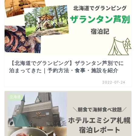
【北海道でグランピング】ザランタン芦別でに
泊まってきた｜予約方法・食事・施設を紹介
2022-07-24
北海道