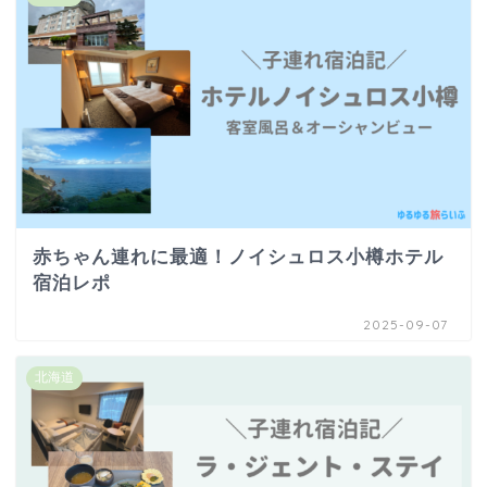
赤ちゃん連れに最適！ノイシュロス小樽ホテル
宿泊レポ
2025-09-07
北海道