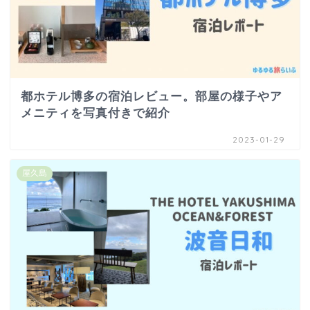
都ホテル博多の宿泊レビュー。部屋の様子やア
メニティを写真付きで紹介
2023-01-29
屋久島