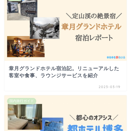
章月グランドホテル宿泊記。リニューアルした
客室や食事、ラウンジサービスを紹介
2023-03-19
国内旅行ガイド