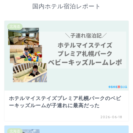
国内ホテル宿泊レポート
北海道
ホテルマイステイズプレミア札幌パークのベビ
ーキッズルームが子連れに最高だった
2026-06-18
北海道