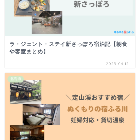
ラ・ジェント・ステイ新さっぽろ宿泊記【朝食
や客室まとめ】
2025-04-12
北海道