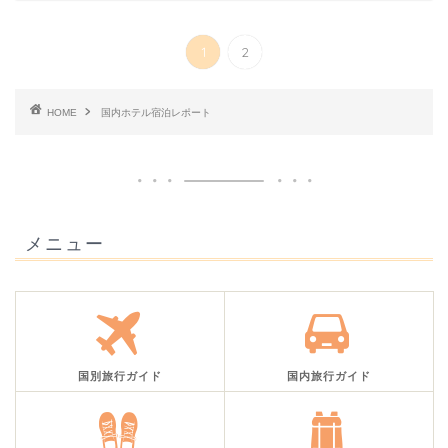
1
2
HOME
国内ホテル宿泊レポート
メニュー
国別旅行ガイド
国内旅行ガイド