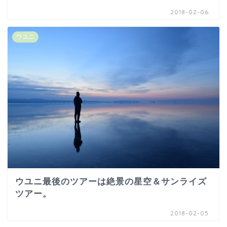
2018-02-06
ウユニ
ウユニ最後のツアーは絶景の星空＆サンライズ
ツアー。
2018-02-05