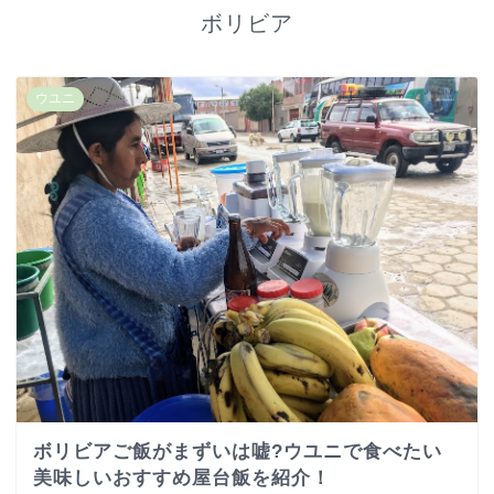
ボリビア
ウユニ
ボリビアご飯がまずいは嘘?ウユニで食べたい
美味しいおすすめ屋台飯を紹介！