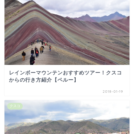
レインボーマウンテンおすすめツアー！クスコ
からの行き方紹介【ペルー】
2018-01-19
クスコ