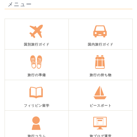
メニュー
国別旅行ガイド
国内旅行ガイド
旅行の準備
旅行の持ち物
フィリピン留学
ピースボート
旅行コラム
旅ブログ運営