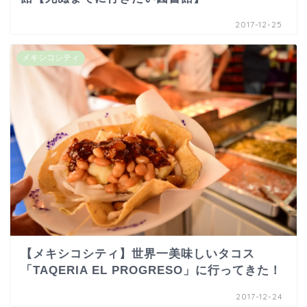
2017-12-25
メキシコシティ
【メキシコシティ】世界一美味しいタコス
「TAQERIA EL PROGRESO」に行ってきた！
2017-12-24